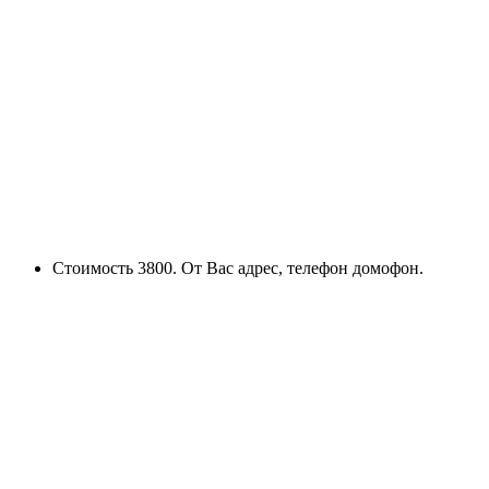
Стоимость 3800. От Вас адрес, телефон домофон.