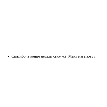
Спасибо, в конце недели свяжусь. Меня мага зовут