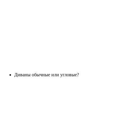
Диваны обычные или угловые?