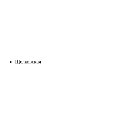
Щелковская