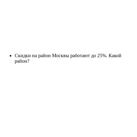
Скидки на район Москвы работают до 25%. Какой
район?