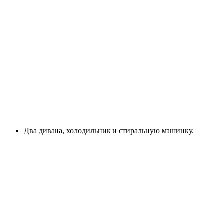
Два дивана, холодильник и стиральную машинку.