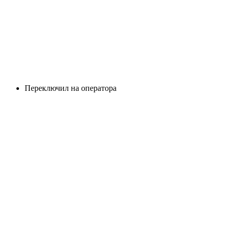
Переключил на оператора