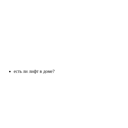
есть ли лифт в доме?