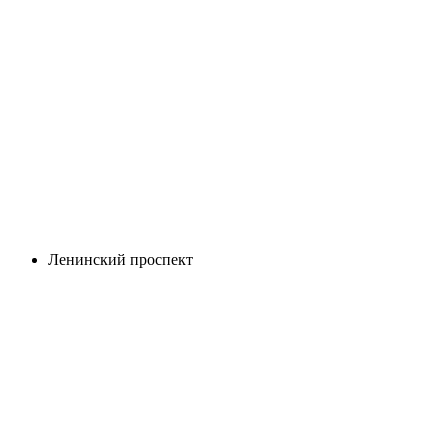
Ленинский проспект