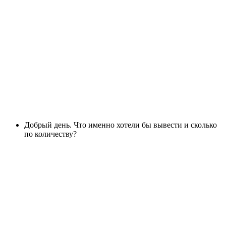
Добрый день. Что именно хотели бы вывести и сколько
по количеству?