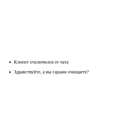
Клиент отключился от чата
Здравствуйте, а вы гаражи очищаете?