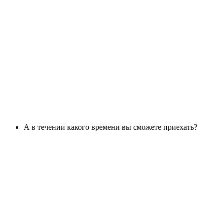
А в течении какого времени вы сможете приехать?