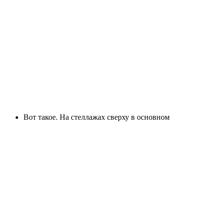
Вот такое. На стеллажах сверху в основном