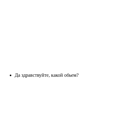
Да здравствуйте, какой обьем?