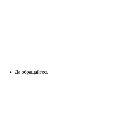
Да обращайтесь.