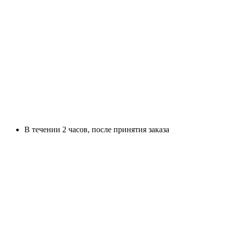
В течении 2 часов, после принятия заказа