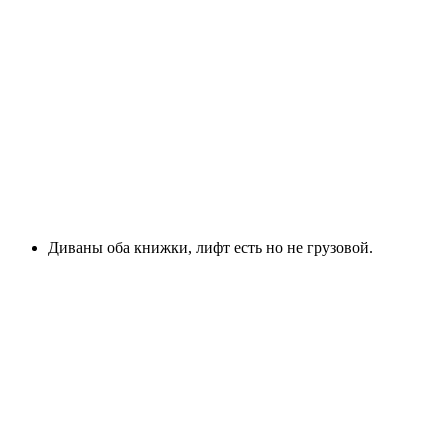
Диваны оба книжки, лифт есть но не грузовой.