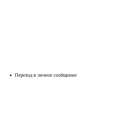
Переход в личное сообщение