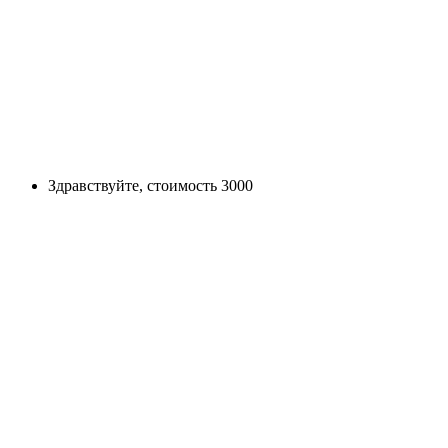
Здравствуйте, стоимость 3000