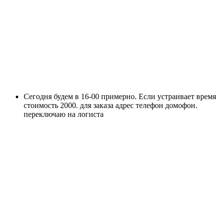
Сегодня будем в 16-00 примерно. Если устраивает время
стоимость 2000. для заказа адрес телефон домофон.
переключаю на логиста