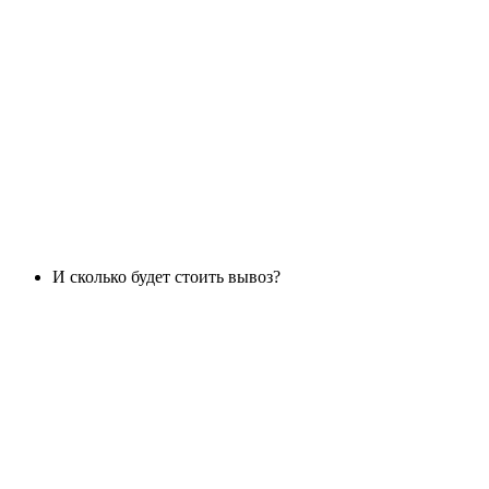
И сколько будет стоить вывоз?