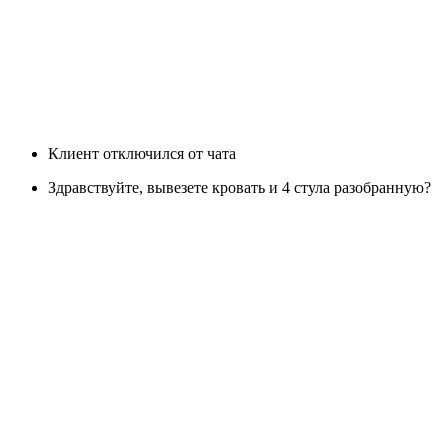
Клиент отключился от чата
Здравствуйте, вывезете кровать и 4 стула разобранную?