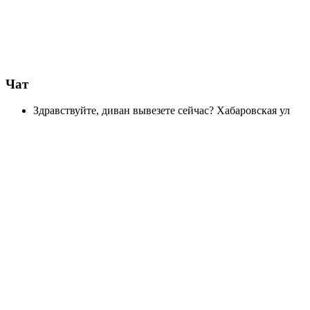
Чат
Здравствуйте, диван вывезете сейчас? Хабаровская ул