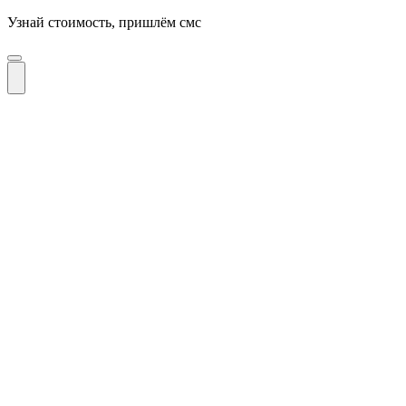
Узнай стоимость, пришлём смс