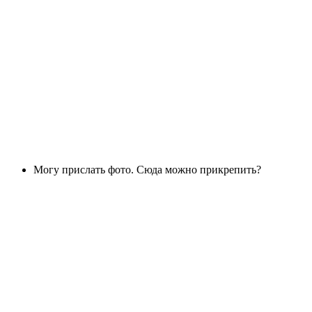
Могу прислать фото. Сюда можно прикрепить?