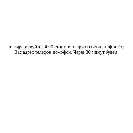
Здравствуйте, 3000 стоимость при наличии лифта. От
Вас адрес телефон домофон. Через 30 минут будем.